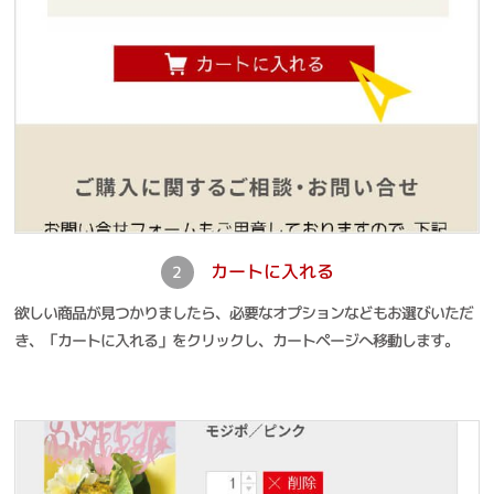
カートに入れる
2
欲しい商品が見つかりましたら、必要なオプションなどもお選びいただ
き、「カートに入れる」をクリックし、カートページへ移動します。