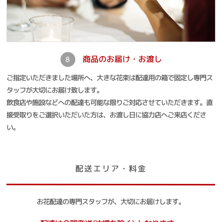
商品のお届け・お渡し
8
ご指定いただきました場所へ、大きな花束は配達用の箱で固定し専門ス
タッフが大切にお届け致します。
飲食店や施設などへの配達も可能な限りご対応させていただきます。直
接受取りをご選択いただいた方は、お渡し日に協力店へご来店くださ
い。
配送エリア・料金
お花配達の専門スタッフが、大切にお届けします。