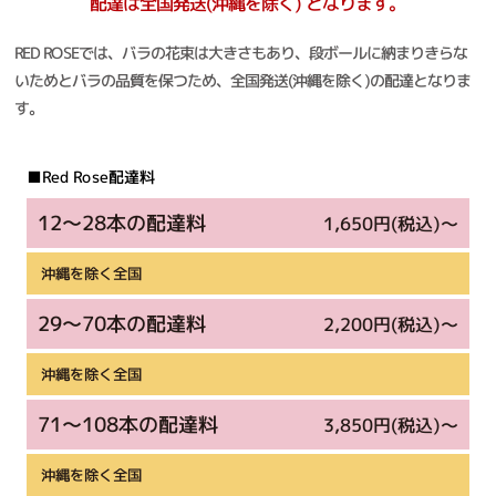
配達は全国発送(沖縄を除く)
となります。
RED ROSEでは、バラの花束は大きさもあり、段ボールに納まりきらな
いためとバラの品質を保つため、全国発送(沖縄を除く)の配達となりま
す。
■Red Rose配達料
12～28本の配達料
1,650円(税込)～
沖縄を除く全国
29～70本の配達料
2,200円(税込)～
沖縄を除く全国
71～108本の配達料
3,850円(税込)～
沖縄を除く全国