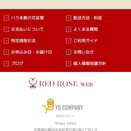
バラ本数の花言葉
配送方法・料金
お支払いについて
よくある質問
特定商取引法
ご利用ガイド
お申込み日・お届け日
お問い合せ
ブログ
個人情報保護方針
〒064-0952
北海道札幌市中央区宮の森2条6丁目3-8