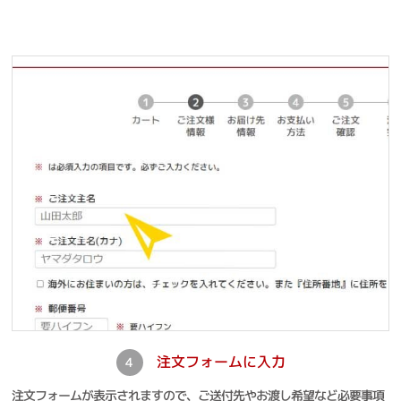
注文フォームに入力
4
注文フォームが表示されますので、ご送付先やお渡し希望など必要事項