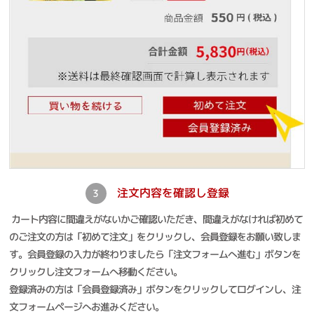
注文内容を確認し登録
3
カート内容に間違えがないかご確認いただき、間違えがなければ初めて
のご注文の方は「初めて注文」をクリックし、会員登録をお願い致しま
す。会員登録の入力が終わりましたら「注文フォームへ進む」ボタンを
クリックし注文フォームへ移動ください。
登録済みの方は「会員登録済み」ボタンをクリックしてログインし、注
文フォームページへお進みください。