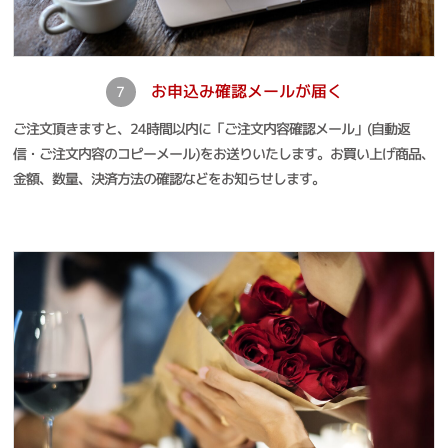
お申込み確認メールが届く
7
ご注文頂きますと、24時間以内に「ご注文内容確認メール」(自動返
信・ご注文内容のコピーメール)をお送りいたします。お買い上げ商品、
金額、数量、決済方法の確認などをお知らせします。