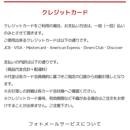
クレジットカード
クレジットカードをご利用の場合、お支払い方法は、一括（一回）払い
のみとさせて頂きます。
ご使用出来るクレジットカードは以下の通りです。
JCB・VISA・Mastercard・American Express・Diners Club・Discover
支払いの内訳は以下の通りです。
（商品代金合計＋配達料）
※代金は各カード会員規約に基づきご指定の口座から自動引落しとなり
ます。
※お引落しの詳細は各カード会社様へご確認ください。
※クレジットカード番号、有効期限など不備がある場合はご注文をお受
けすることが出来ません。ご注意下さい。
フォトメールサービスについて