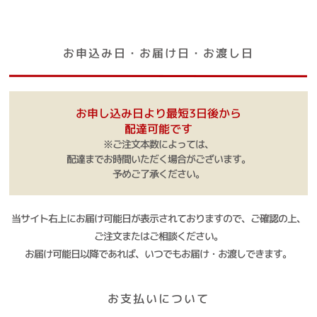
お申込み日・お届け日・お渡し日
お申し込み日より最短3日後から
配達可能です
※ご注文本数によっては、
配達までお時間いただく場合がございます。
予めご了承ください。
当サイト右上にお届け可能日が表示されておりますので、ご確認の上、
ご注文またはご相談ください。
お届け可能日以降であれば、いつでもお届け・お渡しできます。
お支払いについて