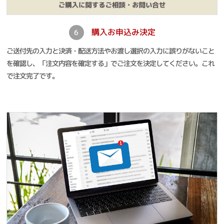
購入お申込み決定
6
ご送付先の入力と決済・配送方法やお渡し選択の入力に誤りがないこと
を確認し、「注文内容を確定する」でご注文を決定してください。これ
で注文完了です。