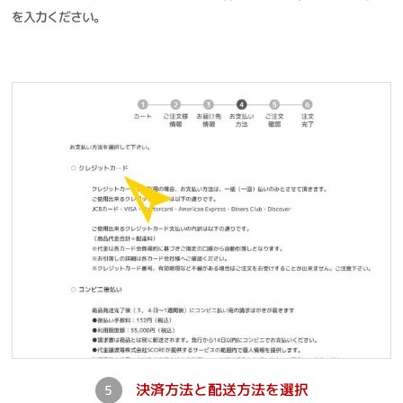
を入力ください。
決済方法と配送方法を選択
5