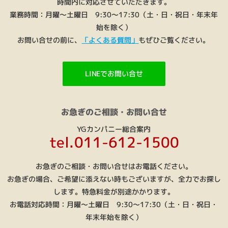
時間内に対応させていただきます。
業務時間：月曜～土曜日 9:30～17:30（土・日・祝日・年末年
始を除く）
お問い合せの前に、
「よくある質問」
もぜひご覧ください。
LINEでお問い合せ
お急ぎのご相談・お問い合せ
YGカンパニー総合案内
tel.011-612-1500
お急ぎのご相談・お問い合せはお電話ください。
お急ぎの場合、ご希望に添えない時もございますが、全力でお探し
します。特急料金が別途かかります。
お電話対応時間：月曜～土曜日 9:30～17:30（土・日・祝日・
年末年始を除く）