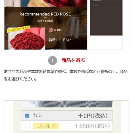
商品を選ぶ
1
おすすめ商品や本数の花言葉で選ぶ、本数で選ぶなどご参照の上、商品
をお選びください。