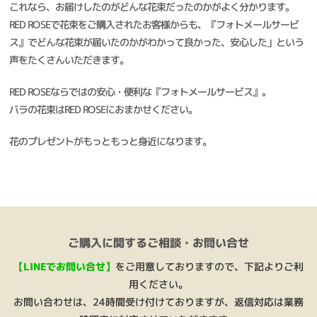
これなら、お届けしたのがどんな花束だったのかがよく分かります。
RED ROSEで花束をご購入されたお客様からも、『フォトメールサービ
ス』でどんな花束が届いたのかがわかって良かった、安心した」という
声をたくさんいただきます。
RED ROSEならではの安心・便利な『フォトメールサービス』。
バラの花束はRED ROSEにおまかせください。
花のプレゼントがもっともっと身近になります。
ご購入に関するご相談・お問い合せ
【LINEでお問い合せ】
をご用意しておりますので、下記よりご利
用ください。
お問い合わせは、24時間受け付けておりますが、返信対応は業務