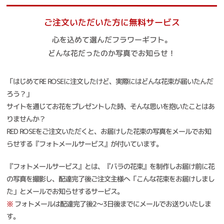
ご注文いただいた方に無料サービス
心を込めて選んだフラワーギフト。
どんな花だったのか写真でお知らせ！
「はじめてRE ROSEに注文したけど、実際にはどんな花束が届いたんだ
ろう？」
サイトを通じてお花をプレゼントした時、そんな思いを抱いたことはあ
りませんか？
RED ROSEをご注文いただくと、お届けした花束の写真をメールでお知
らせする『フォトメールサービス』が付いています。
『フォトメールサービス』とは、『バラの花束』を制作しお届け前に花
の写真を撮影し、配達完了後ご注文主様へ「こんな花束をお届けしまし
た」とメールでお知らせするサービス。
※
フォトメールは配達完了後2～3日後までにメールでお送りいたしま
す。