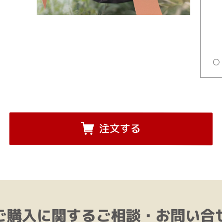
注文する
ご購入に関するご相談・お問い合