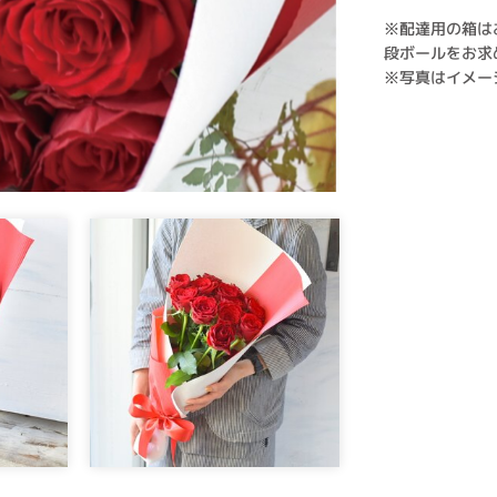
※配達用の箱は
段ボールをお求
※写真はイメー