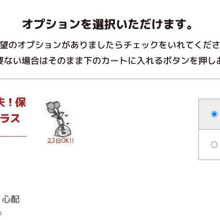
オプションを選択いただけます。
望のオプションがありましたらチェックをいれてくだ
要ない場合はそのまま下のカートに入れるボタンを押し
夫！保
ラス
、心配
で