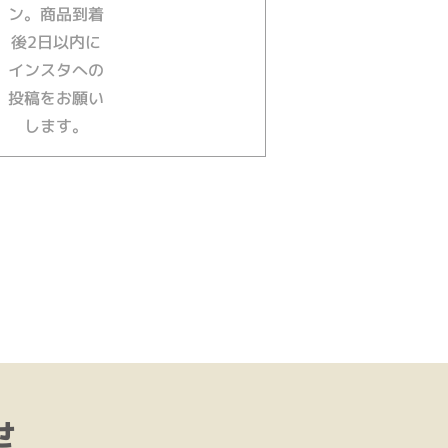
ン。商品到着
後2日以内に
インスタへの
投稿をお願い
します。
せ