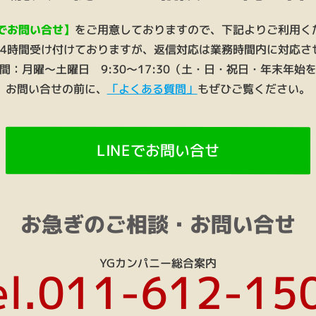
Eでお問い合せ】
をご用意しておりますので、下記よりご利用く
24時間受け付けておりますが、返信対応は業務時間内に対応さ
間：月曜～土曜日 9:30～17:30（土・日・祝日・年末年始
お問い合せの前に、
「よくある質問」
もぜひご覧ください。
LINEでお問い合せ
お急ぎのご相談・お問い合せ
YGカンパニー総合案内
el.011-612-15