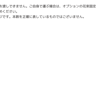
お渡しできません。ご自身で運ぶ場合は、オプションの花束固定
めください。
ジです。本数を正確に表しているものではございません。