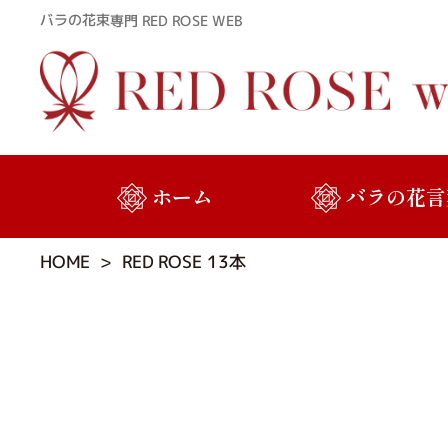
バラの花束専門 RED ROSE WEB
ホーム
バラの花言
RED ROSE 13本
HOME