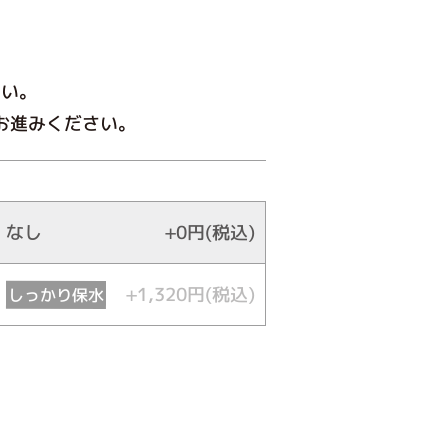
さい。
お進みください。
なし
+0円(税込)
+1,320円(税込)
しっかり保水