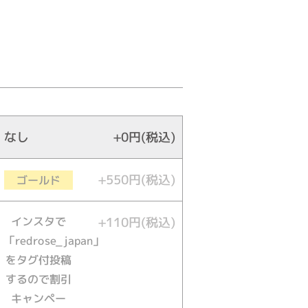
なし
+0円(税込)
+550円(税込)
ゴールド
インスタで
+110円(税込)
「redrose_japan」
をタグ付投稿
するので割引
キャンペー