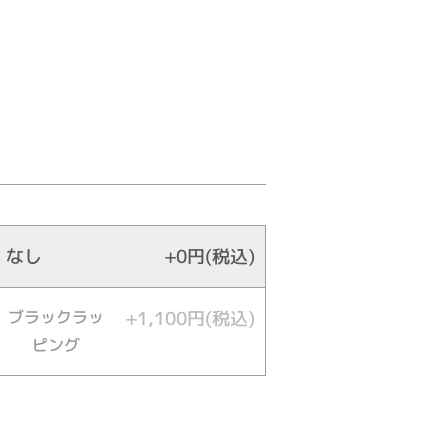
なし
+0円(税込)
ブラックラッ
+1,100円(税込)
ピング