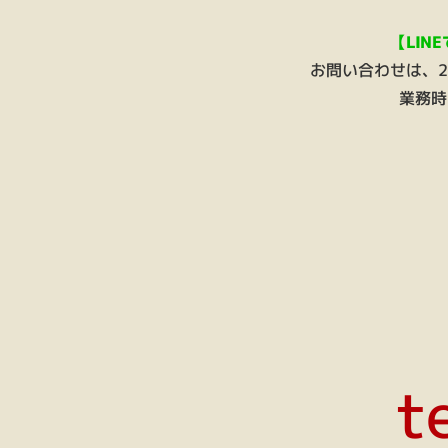
【LIN
お問い合わせは、
業務時
t