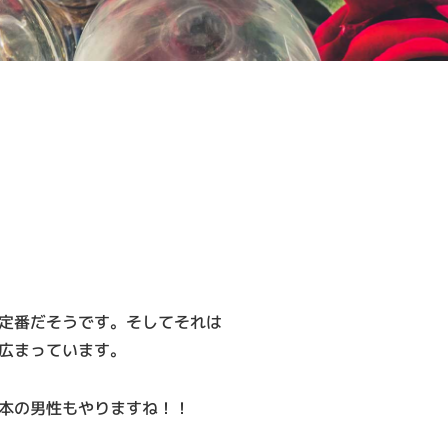
？
定番だそうです。そしてそれは
広まっています。
本の男性もやりますね！！