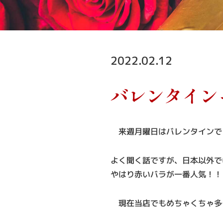
2022.02.12
バレンタイン
来週月曜日はバレンタインで
よく聞く話ですが、日本以外で
やはり赤いバラが一番人気！！
現在当店でもめちゃくちゃ多