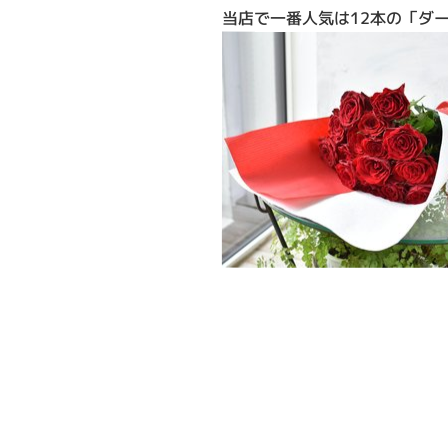
当店で一番人気は12本の「ダ