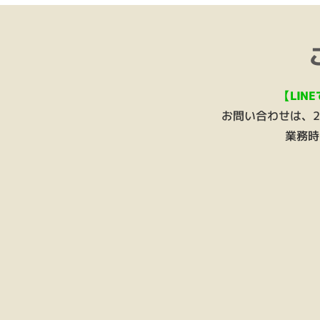
【LIN
お問い合わせは、
業務時