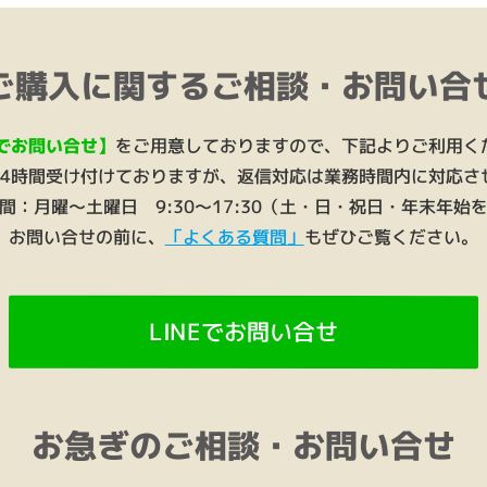
ご購入に関するご相談・お問い合
Eでお問い合せ】
をご用意しておりますので、下記よりご利用く
24時間受け付けておりますが、返信対応は業務時間内に対応さ
間：月曜～土曜日 9:30～17:30（土・日・祝日・年末年始
お問い合せの前に、
「よくある質問」
もぜひご覧ください。
LINEでお問い合せ
お急ぎのご相談・お問い合せ