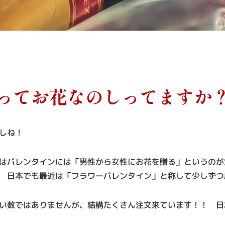
ってお花なのしってますか
しね！
はバレンタインには「男性から女性にお花を贈る」というのが
 日本でも最近は「フラワーバレンタイン」と称して少しずつ
い数ではありませんが、結構たくさん注文来ています！！ 日