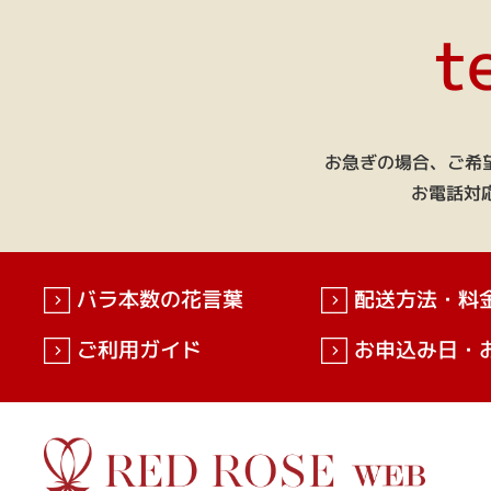
t
お急ぎの場合、ご希
お電話対応
バラ本数の花言葉
配送方法・料
ご利用ガイド
お申込み日・