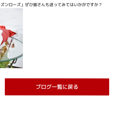
ーズンローズ」ぜひ皆さんも送ってみてはいかがですか？
ブログ一覧に戻る